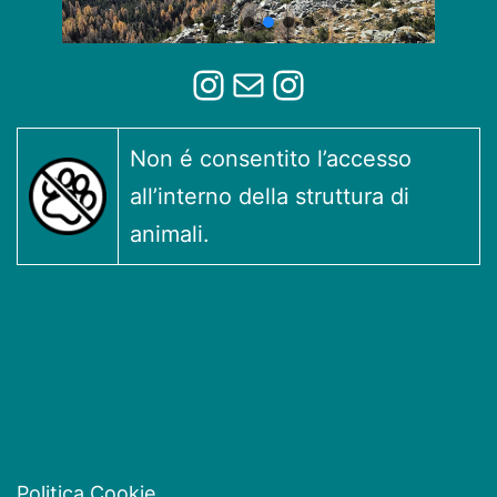
Instagram
Mail
Instagram
Non é consentito l’accesso
all’interno della struttura di
animali.
Politica Cookie