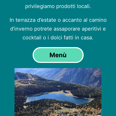
privilegiamo prodotti locali.
In terrazza d’estate o accanto al camino
d’inverno potrete assaporare aperitivi e
cocktail o i dolci fatti in casa.
Menù