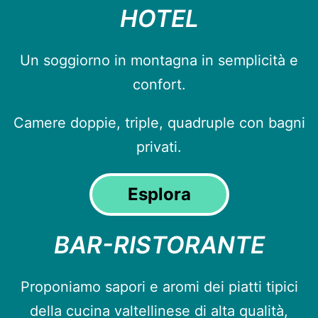
HOTEL
Un soggiorno in montagna in semplicità e
confort.
Camere doppie, triple, quadruple con bagni
privati.
Esplora
BAR-RISTORANTE
Proponiamo sapori e aromi dei piatti tipici
della cucina valtellinese di alta qualità,